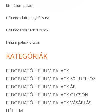
Kis hélium palack
Héliumos lufi leánybúcsúra
Héliumos sör? Miért is ne?
Hélium palack olcsón
KATEGÓRIÁK
ELDOBHATÓ HÉLIUM PALACK
ELDOBHATÓ HÉLIUM PALACK 50 LUFIHOZ
ELDOBHATÓ HÉLIUM PALACK ÁR
ELDOBHATÓ HÉLIUM PALACK OLCSÓN
ELDOBHATÓ HÉLIUM PALACK VÁSÁRLÁS
HÉLIUM